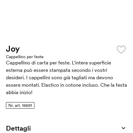
Joy
Cappellino per feste
Cappellino di carta per feste. L'intera superficie
esterna può essere stampata secondo i vostri
desideri. I cappellini sono già tagliati ma devono
essere montati. Elastico in cotone incluso. Che la festa
abbia inizio!
Nr. art. 16691
Dettagli