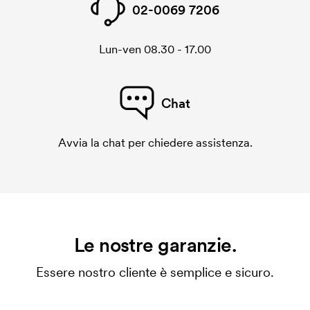
02-0069 7206
Lun-ven 08.30 - 17.00
Chat
Avvia la chat per chiedere assistenza.
Le nostre garanzie.
Essere nostro cliente è semplice e sicuro.