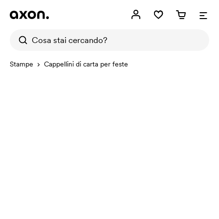
Stampe
Cappellini di carta per feste