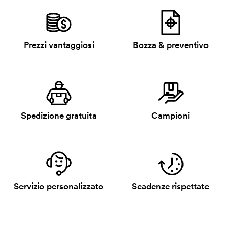
Prezzi vantaggiosi
Bozza & preventivo
Spedizione gratuita
Campioni
Servizio personalizzato
Scadenze rispettate