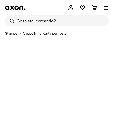
Stampe
Cappellini di carta per feste