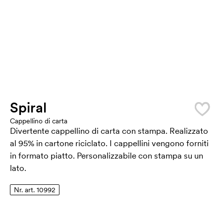
Spiral
Cappellino di carta
Divertente cappellino di carta con stampa. Realizzato
al 95% in cartone riciclato. I cappellini vengono forniti
in formato piatto. Personalizzabile con stampa su un
lato.
Nr. art. 10992