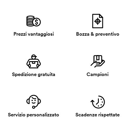
Prezzi vantaggiosi
Bozza & preventivo
Spedizione gratuita
Campioni
Servizio personalizzato
Scadenze rispettate