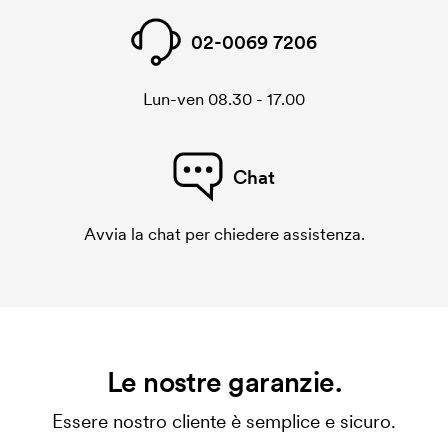
02-0069 7206
Lun-ven 08.30 - 17.00
Chat
Avvia la chat per chiedere assistenza.
Le nostre garanzie.
Essere nostro cliente è semplice e sicuro.