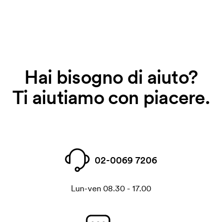
Hai bisogno di aiuto?
Ti aiutiamo con piacere.
02-0069 7206
Lun-ven 08.30 - 17.00