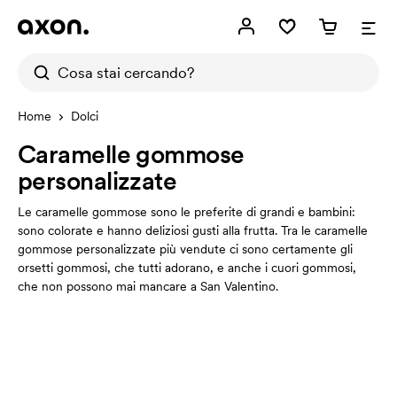
Home
Dolci
Caramelle gommose
personalizzate
Le caramelle gommose sono le preferite di grandi e bambini:
sono colorate e hanno deliziosi gusti alla frutta. Tra le caramelle
gommose personalizzate più vendute ci sono certamente gli
orsetti gommosi, che tutti adorano, e anche i cuori gommosi,
che non possono mai mancare a San Valentino.