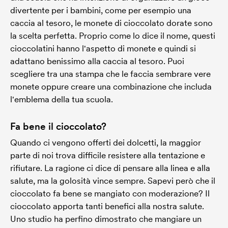
divertente per i bambini, come per esempio una
caccia al tesoro, le monete di cioccolato dorate sono
la scelta perfetta. Proprio come lo dice il nome, questi
cioccolatini hanno l'aspetto di monete e quindi si
adattano benissimo alla caccia al tesoro. Puoi
scegliere tra una stampa che le faccia sembrare vere
monete oppure creare una combinazione che includa
l'emblema della tua scuola.
Fa bene il cioccolato?
Quando ci vengono offerti dei dolcetti, la maggior
parte di noi trova difficile resistere alla tentazione e
rifiutare. La ragione ci dice di pensare alla linea e alla
salute, ma la golosità vince sempre. Sapevi però che il
cioccolato fa bene se mangiato con moderazione? Il
cioccolato apporta tanti benefici alla nostra salute.
Uno studio ha perfino dimostrato che mangiare un