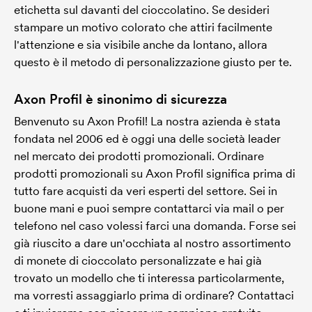
etichetta sul davanti del cioccolatino. Se desideri
stampare un motivo colorato che attiri facilmente
l'attenzione e sia visibile anche da lontano, allora
questo è il metodo di personalizzazione giusto per te.
Axon Profil è sinonimo di sicurezza
Benvenuto su Axon Profil! La nostra azienda è stata
fondata nel 2006 ed è oggi una delle società leader
nel mercato dei prodotti promozionali. Ordinare
prodotti promozionali su Axon Profil significa prima di
tutto fare acquisti da veri esperti del settore. Sei in
buone mani e puoi sempre contattarci via mail o per
telefono nel caso volessi farci una domanda. Forse sei
già riuscito a dare un'occhiata al nostro assortimento
di monete di cioccolato personalizzate e hai già
trovato un modello che ti interessa particolarmente,
ma vorresti assaggiarlo prima di ordinare? Contattaci