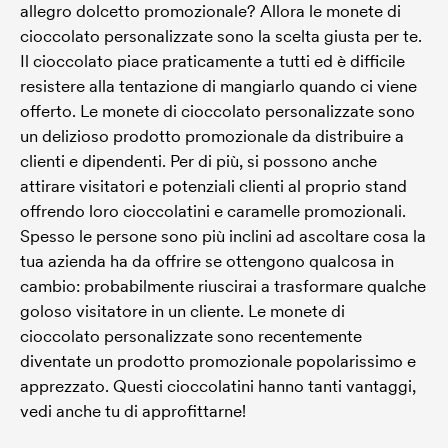
allegro dolcetto promozionale? Allora le monete di
cioccolato personalizzate sono la scelta giusta per te.
Il cioccolato piace praticamente a tutti ed è difficile
resistere alla tentazione di mangiarlo quando ci viene
offerto. Le monete di cioccolato personalizzate sono
un delizioso prodotto promozionale da distribuire a
clienti e dipendenti. Per di più, si possono anche
attirare visitatori e potenziali clienti al proprio stand
offrendo loro cioccolatini e caramelle promozionali.
Spesso le persone sono più inclini ad ascoltare cosa la
tua azienda ha da offrire se ottengono qualcosa in
cambio: probabilmente riuscirai a trasformare qualche
goloso visitatore in un cliente. Le monete di
cioccolato personalizzate sono recentemente
diventate un prodotto promozionale popolarissimo e
apprezzato. Questi cioccolatini hanno tanti vantaggi,
vedi anche tu di approfittarne!