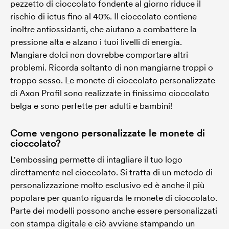
pezzetto di cioccolato fondente al giorno riduce il
rischio di ictus fino al 40%. Il cioccolato contiene
inoltre antiossidanti, che aiutano a combattere la
pressione alta e alzano i tuoi livelli di energia.
Mangiare dolci non dovrebbe comportare altri
problemi. Ricorda soltanto di non mangiarne troppi o
troppo sesso. Le monete di cioccolato personalizzate
di Axon Profil sono realizzate in finissimo cioccolato
belga e sono perfette per adulti e bambini!
Come vengono personalizzate le monete di
cioccolato?
L'embossing permette di intagliare il tuo logo
direttamente nel cioccolato. Si tratta di un metodo di
personalizzazione molto esclusivo ed è anche il più
popolare per quanto riguarda le monete di cioccolato.
Parte dei modelli possono anche essere personalizzati
con stampa digitale e ciò avviene stampando un