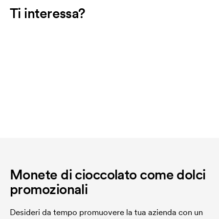
Ti interessa?
Monete di cioccolato come dolci
promozionali
Desideri da tempo promuovere la tua azienda con un