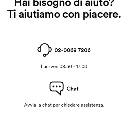
Hai bisogno di aiuto?
Ti aiutiamo con piacere.
02-0069 7206
Lun-ven 08.30 - 17.00
Chat
Avvia la chat per chiedere assistenza.