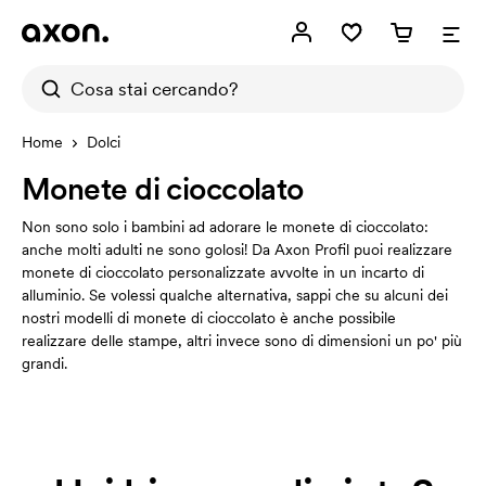
Home
Dolci
Monete di cioccolato
Non sono solo i bambini ad adorare le monete di cioccolato:
anche molti adulti ne sono golosi! Da Axon Profil puoi realizzare
monete di cioccolato personalizzate avvolte in un incarto di
alluminio. Se volessi qualche alternativa, sappi che su alcuni dei
nostri modelli di monete di cioccolato è anche possibile
realizzare delle stampe, altri invece sono di dimensioni un po' più
grandi.