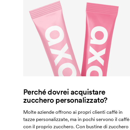
Perché dovrei acquistare
zucchero personalizzato?
Molte aziende offrono ai propri clienti caffè in
tazze personalizzate, ma in pochi servono il caffè
con il proprio zucchero. Con bustine di zucchero