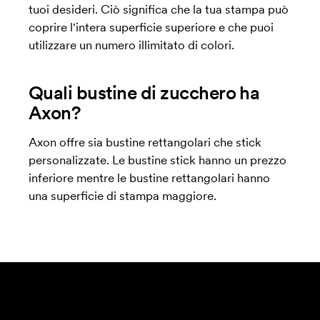
tuoi desideri. Ciò significa che la tua stampa può
coprire l'intera superficie superiore e che puoi
utilizzare un numero illimitato di colori.
Quali bustine di zucchero ha
Axon?
Axon offre sia bustine rettangolari che stick
personalizzate. Le bustine stick hanno un prezzo
inferiore mentre le bustine rettangolari hanno
una superficie di stampa maggiore.