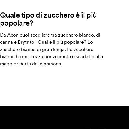
Quale tipo di zucchero è il più
popolare?
Da Axon puoi scegliere tra zucchero bianco, di
canna e Erytritol. Qual è il più popolare? Lo
zucchero bianco di gran lunga. Lo zucchero
bianco ha un prezzo conveniente e si adatta alla
maggior parte delle persone.