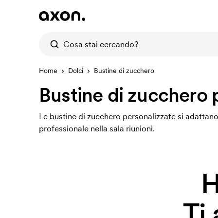
Home
Dolci
Bustine di zucchero
Bustine di zucchero 
Le bustine di zucchero personalizzate si adattano
professionale nella sala riunioni.
H
Ti