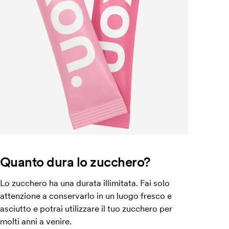
Quanto dura lo zucchero?
Lo zucchero ha una durata illimitata. Fai solo
attenzione a conservarlo in un luogo fresco e
asciutto e potrai utilizzare il tuo zucchero per
molti anni a venire.