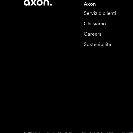
Axon
Servizio clienti
Chi siamo
Careers
Sostenibilità