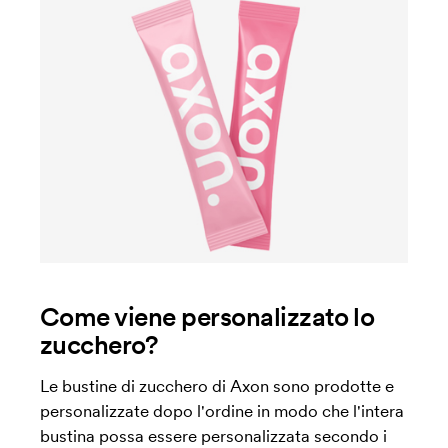
Come viene personalizzato lo
zucchero?
Le bustine di zucchero di Axon sono prodotte e
personalizzate dopo l'ordine in modo che l'intera
bustina possa essere personalizzata secondo i