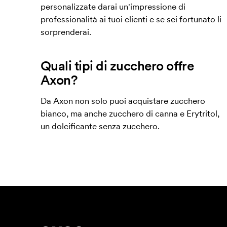
personalizzate darai un'impressione di
professionalità ai tuoi clienti e se sei fortunato li
sorprenderai.
Quali tipi di zucchero offre
Axon?
Da Axon non solo puoi acquistare zucchero
bianco, ma anche zucchero di canna e Erytritol,
un dolcificante senza zucchero.