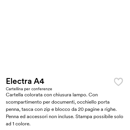
Electra A4
Cartellina per conferenze
Cartella colorata con chiusura lampo. Con
scompartimento per documenti, occhiello porta
penna, tasca con zip e blocco da 20 pagine a righe.
Penna ed accessori non incluse. Stampa possibile solo
ad 1 colore.