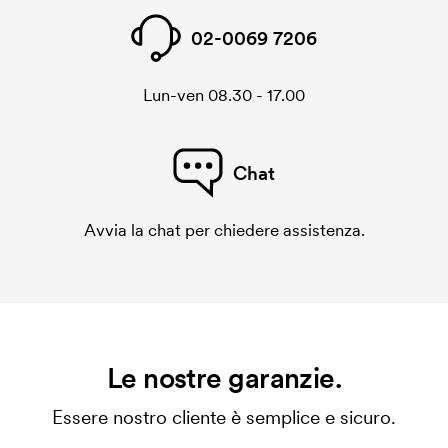
02-0069 7206
Lun-ven 08.30 - 17.00
Chat
Avvia la chat per chiedere assistenza.
Le nostre garanzie.
Essere nostro cliente è semplice e sicuro.