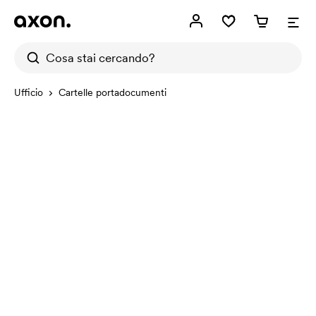
Ufficio
Cartelle portadocumenti