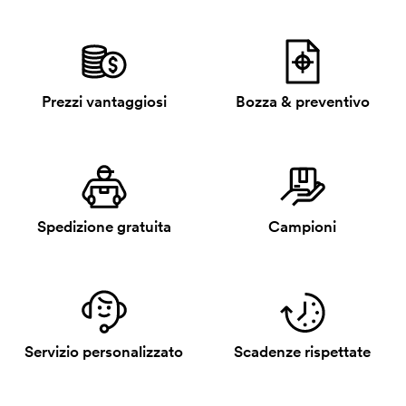
Prezzi vantaggiosi
Bozza & preventivo
Spedizione gratuita
Campioni
Servizio personalizzato
Scadenze rispettate