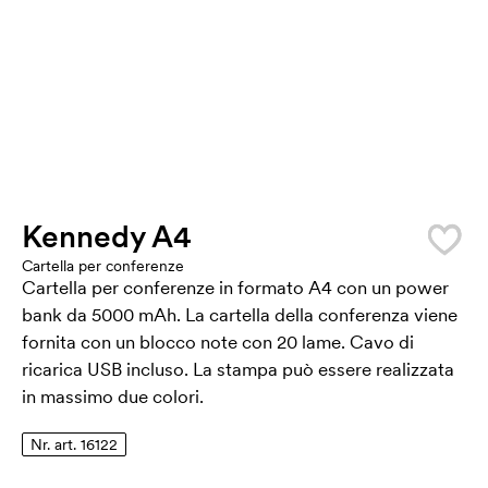
Kennedy A4
Cartella per conferenze
Cartella per conferenze in formato A4 con un power
bank da 5000 mAh. La cartella della conferenza viene
fornita con un blocco note con 20 lame. Cavo di
ricarica USB incluso. La stampa può essere realizzata
in massimo due colori.
Nr. art. 16122