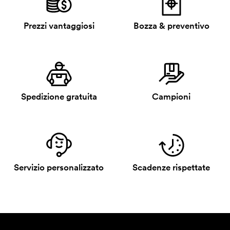
Prezzi vantaggiosi
Bozza & preventivo
Spedizione gratuita
Campioni
Servizio personalizzato
Scadenze rispettate