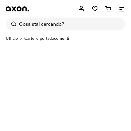
Ufficio
Cartelle portadocumenti