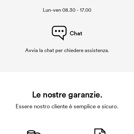
Lun-ven 08.30 - 17.00
Chat
Avvia la chat per chiedere assistenza.
Le nostre garanzie.
Essere nostro cliente è semplice e sicuro.