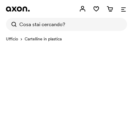
Ufficio
Cartelline in plastica