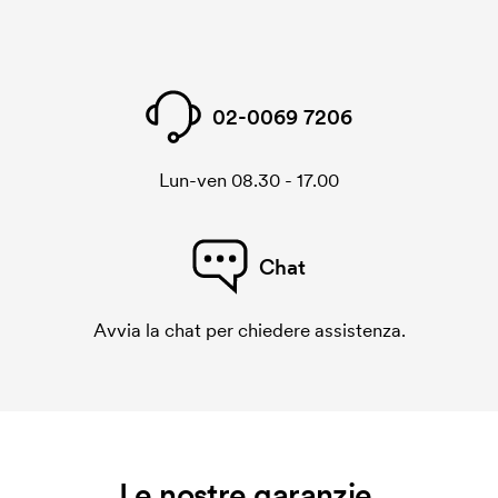
02-0069 7206
Lun-ven 08.30 - 17.00
Chat
Avvia la chat per chiedere assistenza.
Le nostre garanzie.