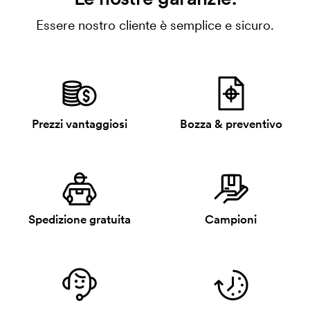
Essere nostro cliente è semplice e sicuro.
Prezzi vantaggiosi
Bozza & preventivo
Spedizione gratuita
Campioni