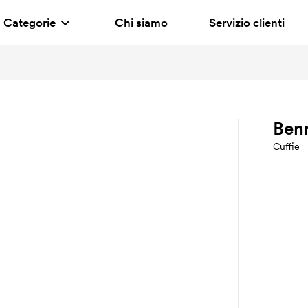
Categorie
Chi siamo
Servizio clienti
Ben
Cuffie