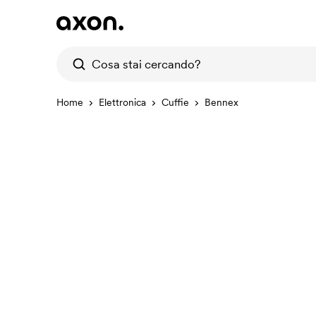
Home
Elettronica
Cuffie
Bennex