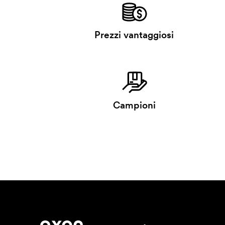
Prezzi vantaggiosi
Campioni