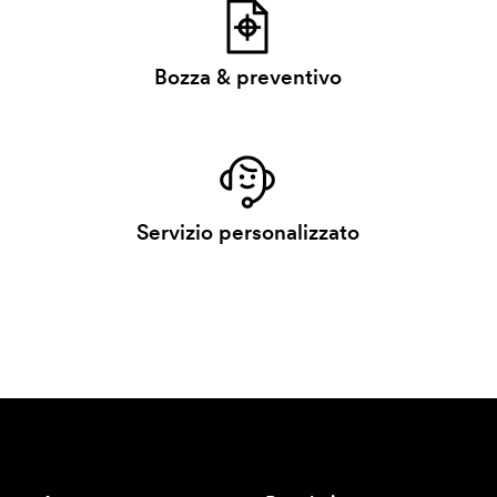
Bozza & preventivo
Servizio personalizzato