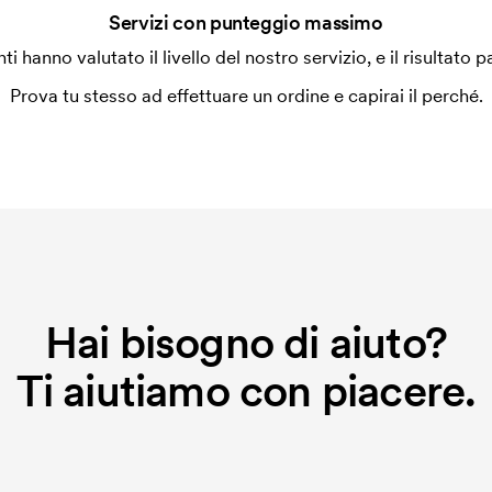
Servizi con punteggio massimo
enti hanno valutato il livello del nostro servizio, e il risultato p
Prova tu stesso ad effettuare un ordine e capirai il perché.
Hai bisogno di aiuto?
Ti aiutiamo con piacere.