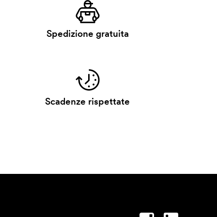
Spedizione gratuita
Scadenze rispettate