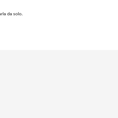
arla da solo.