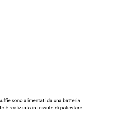
cuffie sono alimentati da una batteria
to è realizzato in tessuto di poliestere