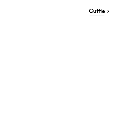
Cuffie