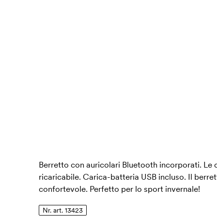
Berretto con auricolari Bluetooth incorporati. Le 
ricaricabile. Carica-batteria USB incluso. Il berret
confortevole. Perfetto per lo sport invernale!
Nr. art. 13423