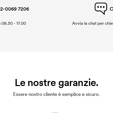
2-0069 7206
C
 08.30 - 17.00
Avvia la chat per chi
Le nostre garanzie.
Essere nostro cliente è semplice e sicuro.