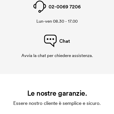
02-0069 7206
Lun-ven 08.30 - 17.00
Chat
Avvia la chat per chiedere assistenza.
Le nostre garanzie.
Essere nostro cliente è semplice e sicuro.