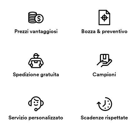
Prezzi vantaggiosi
Bozza & preventivo
Spedizione gratuita
Campioni
Servizio personalizzato
Scadenze rispettate