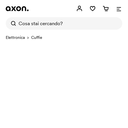
Elettronica
Cuffie