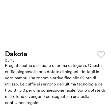
Dakota
Cuffie
Pregiate cuffie dal suono di prima categoria. Queste
cuffie pieghevoli sono dotate di eleganti dettagli in
vero bambù. L'autonomia arriva fino alle 22 ore di
utilizzo. Le cuffie si servono dell'ultima tecnologia del
tipo BT 5.0 per una connessione facile. Sono dotate di
microfono e vengono consegnate in una bella
confezione regalo.