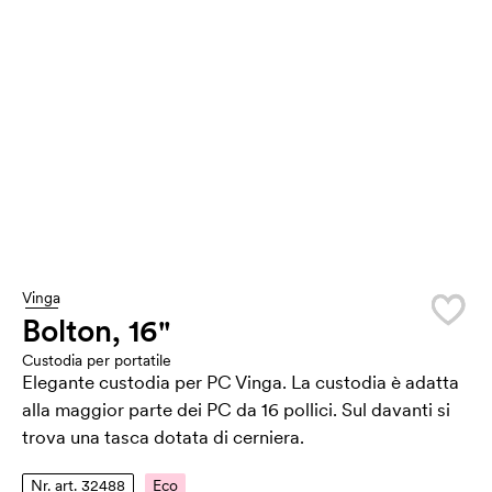
Vinga
Bolton, 16"
Custodia per portatile
Elegante custodia per PC Vinga. La custodia è adatta
alla maggior parte dei PC da 16 pollici. Sul davanti si
trova una tasca dotata di cerniera.
Nr. art. 32488
Eco