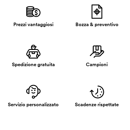
Prezzi vantaggiosi
Bozza & preventivo
Spedizione gratuita
Campioni
Servizio personalizzato
Scadenze rispettate