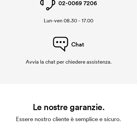
02-0069 7206
Lun-ven 08.30 - 17.00
Chat
Avvia la chat per chiedere assistenza.
Le nostre garanzie.
Essere nostro cliente è semplice e sicuro.