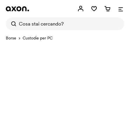
Borse
Custodie per PC