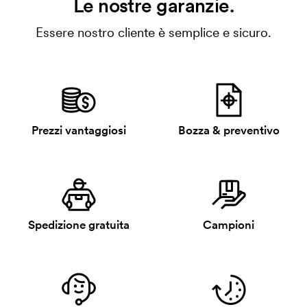
Le nostre garanzie.
Essere nostro cliente è semplice e sicuro.
Prezzi vantaggiosi
Bozza & preventivo
Spedizione gratuita
Campioni