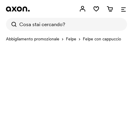
Abbigliamento promozionale
Felpe
Felpe con cappuccio