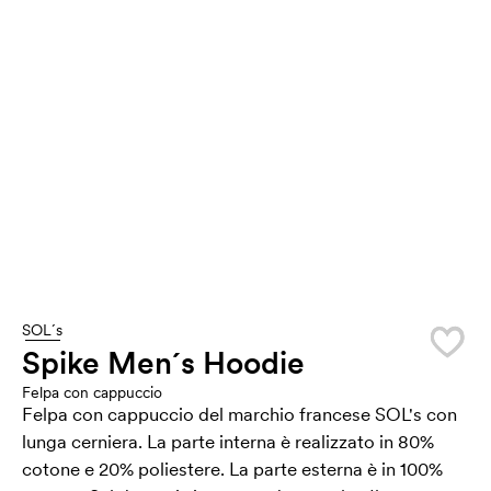
SOL´s
Spike Men´s Hoodie
Felpa con cappuccio
Felpa con cappuccio del marchio francese SOL's con
lunga cerniera. La parte interna è realizzato in 80%
cotone e 20% poliestere. La parte esterna è in 100%