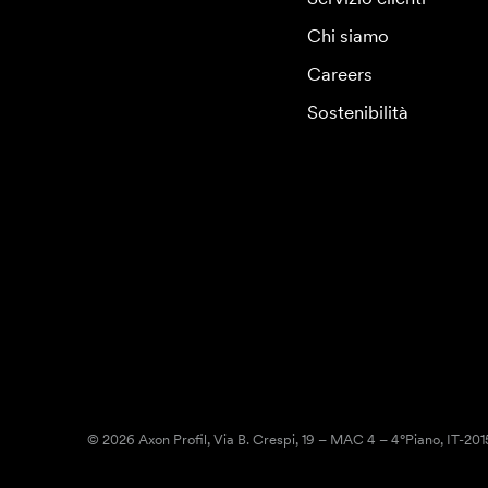
Chi siamo
Careers
Sostenibilità
© 2026 Axon Profil, Via B. Crespi, 19 – MAC 4 – 4°Piano, IT-20