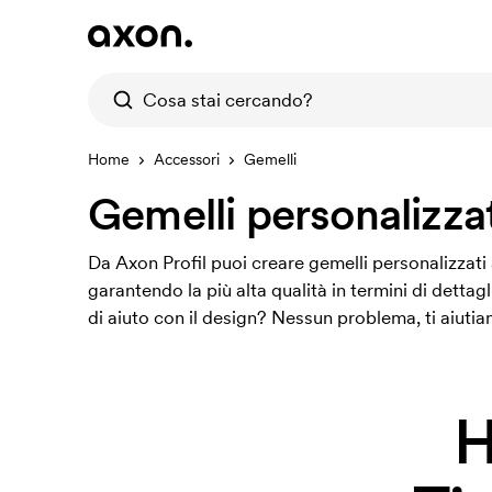
Home
Accessori
Gemelli
Gemelli personalizzat
Da Axon Profil puoi creare gemelli personalizzati 
garantendo la più alta qualità in termini di dettag
di aiuto con il design? Nessun problema, ti aiuti
H