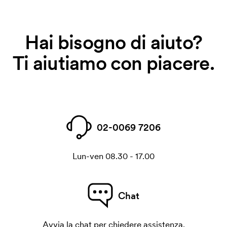
Hai bisogno di aiuto?
Ti aiutiamo con piacere.
02-0069 7206
Lun-ven 08.30 - 17.00
Chat
Avvia la chat per chiedere assistenza.