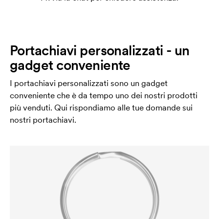
Portachiavi personalizzati - un
gadget conveniente
I portachiavi personalizzati sono un gadget
conveniente che è da tempo uno dei nostri prodotti
più venduti. Qui rispondiamo alle tue domande sui
nostri portachiavi.