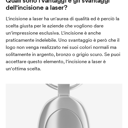
Quali sono i vantaggi e gli svantaggi
dell'incisione a laser?
L'incisione a laser ha un'aurea di qualità ed è perciò la
scelta giusta per le aziende che vogliono dare
un'impressione esclusiva. L'incisione è anche
praticamente indelebile. Uno svantaggio è però che il
logo non venga realizzato nei suoi colori normali ma
solitamente in argento, bronzo o grigio scuro. Se puoi
accettare questo elemento, l'incisione a laser è
un'ottima scelta.