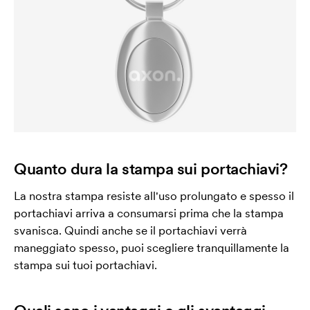
Quanto dura la stampa sui portachiavi?
La nostra stampa resiste all'uso prolungato e spesso il
portachiavi arriva a consumarsi prima che la stampa
svanisca. Quindi anche se il portachiavi verrà
maneggiato spesso, puoi scegliere tranquillamente la
stampa sui tuoi portachiavi.