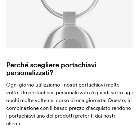
Perché scegliere portachiavi
personalizzati?
Ogni giorno utilizziamo i nostri portachiavi molte
volte. Un portachiavi personalizzato è quindi sotto agli
occhi molte volte nel corso di una giornata. Questo, in
combinazione con il basso prezzo d'acquisto rendono
i portachiavi uno dei prodotti preferiti dai nostri
clienti.