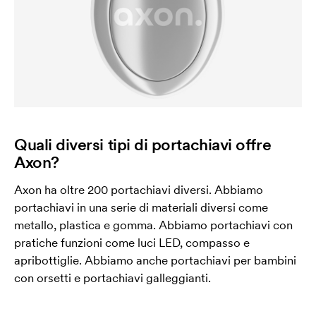
Quali diversi tipi di portachiavi offre
Axon?
Axon ha oltre 200 portachiavi diversi. Abbiamo
portachiavi in una serie di materiali diversi come
metallo, plastica e gomma. Abbiamo portachiavi con
pratiche funzioni come luci LED, compasso e
apribottiglie. Abbiamo anche portachiavi per bambini
con orsetti e portachiavi galleggianti.