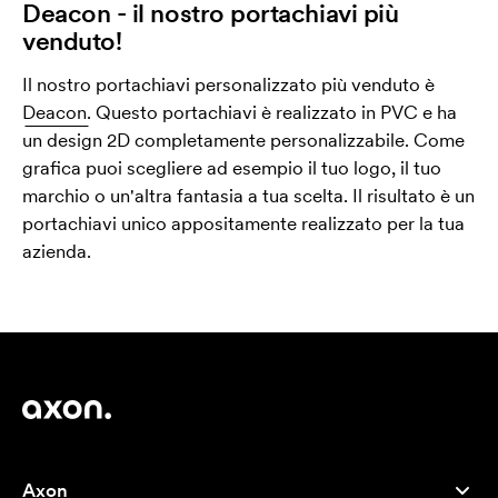
Deacon - il nostro portachiavi più
venduto!
Il nostro portachiavi personalizzato più venduto è
Deacon.
Questo portachiavi è realizzato in PVC e ha
un design 2D completamente personalizzabile. Come
grafica puoi scegliere ad esempio il tuo logo, il tuo
marchio o un'altra fantasia a tua scelta. Il risultato è un
portachiavi unico appositamente realizzato per la tua
azienda.
Axon