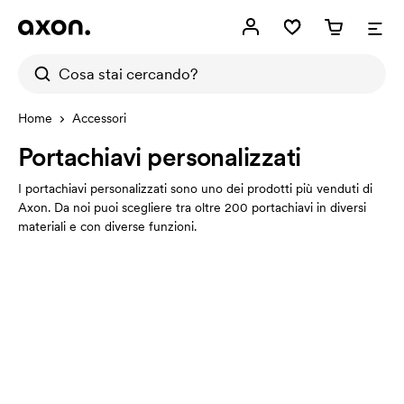
Home
Accessori
Portachiavi personalizzati
I portachiavi personalizzati sono uno dei prodotti più venduti di
Axon. Da noi puoi scegliere tra oltre 200 portachiavi in diversi
materiali e con diverse funzioni.