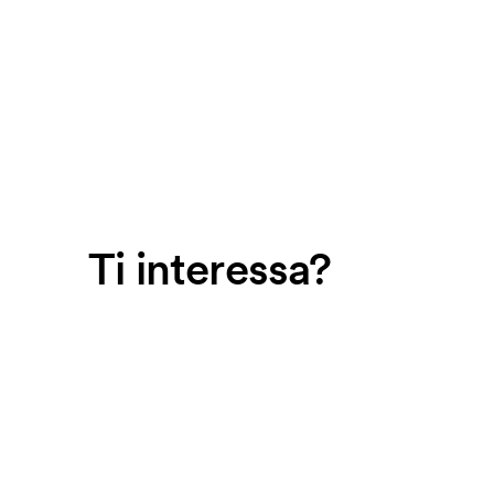
Ti interessa?