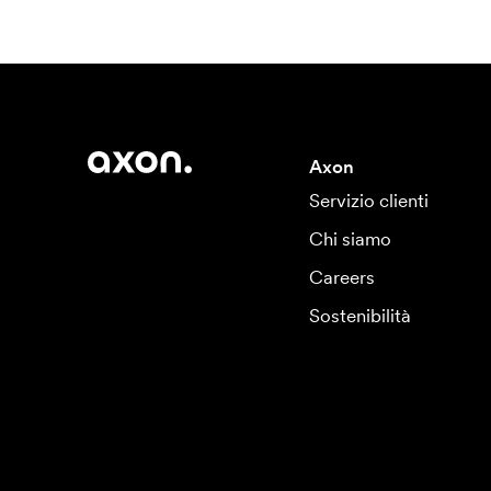
Axon
Servizio clienti
Chi siamo
Careers
Sostenibilità