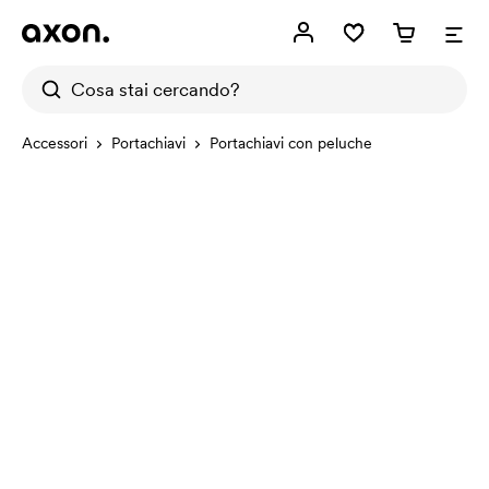
Accessori
Portachiavi
Portachiavi con peluche