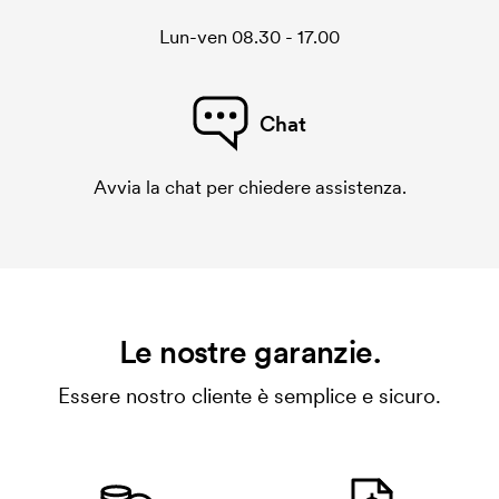
Lun-ven 08.30 - 17.00
Chat
Avvia la chat per chiedere assistenza.
Le nostre garanzie.
Essere nostro cliente è semplice e sicuro.