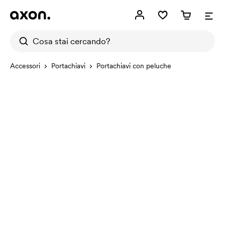
Accessori
Portachiavi
Portachiavi con peluche