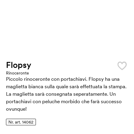
Flopsy
Rinoceronte
Piccolo rinoceronte con portachiavi. Flopsy ha una
maglietta bianca sulla quale sarà effettuata la stampa.
La maglietta sarà consegnata seperatamente. Un
portachiavi con peluche morbido che farà successo
ovunque!
Nr. art. 14062