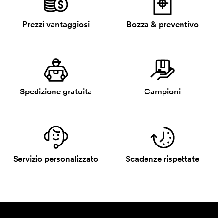
Prezzi vantaggiosi
Bozza & preventivo
Spedizione gratuita
Campioni
Servizio personalizzato
Scadenze rispettate