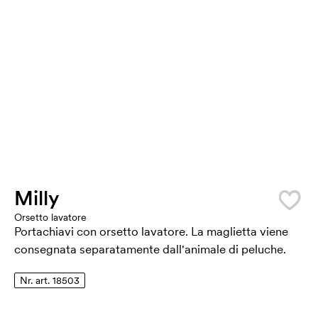
Milly
Orsetto lavatore
Portachiavi con orsetto lavatore. La maglietta viene
consegnata separatamente dall'animale di peluche.
Nr. art. 18503