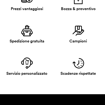
Prezzi vantaggiosi
Bozza & preventivo
Spedizione gratuita
Campioni
Servizio personalizzato
Scadenze rispettate