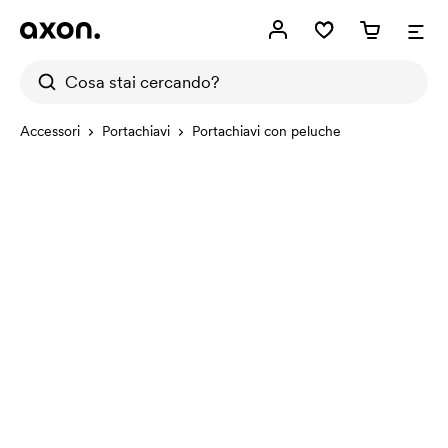
Accessori
Portachiavi
Portachiavi con peluche