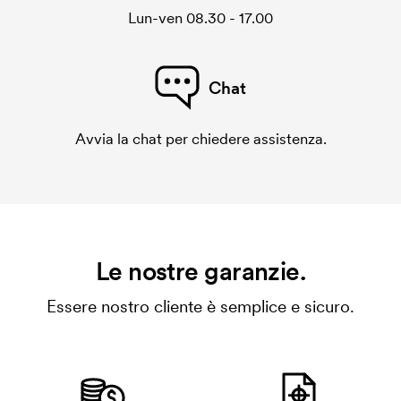
Lun-ven 08.30 - 17.00
Chat
Avvia la chat per chiedere assistenza.
Le nostre garanzie.
Essere nostro cliente è semplice e sicuro.