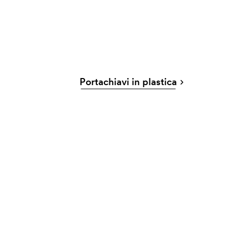
Portachiavi in plastica