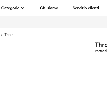
Categorie
Chi siamo
Servizio clienti
Thron
Thr
Portachi