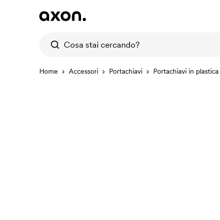
Home
Accessori
Portachiavi
Portachiavi in plastica