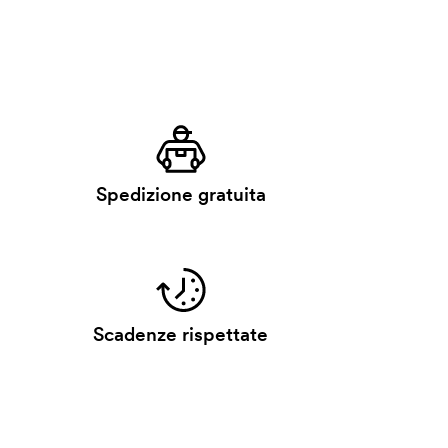
Spedizione gratuita
Scadenze rispettate