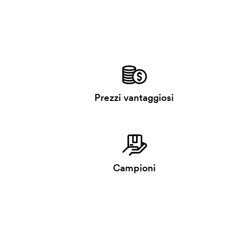
Prezzi vantaggiosi
Campioni