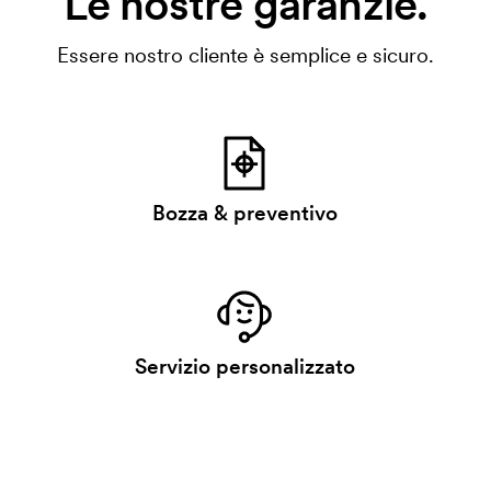
Le nostre garanzie.
Essere nostro cliente è semplice e sicuro.
Bozza & preventivo
Servizio personalizzato