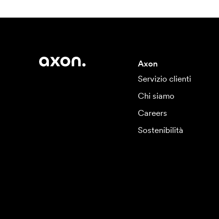
Axon
Servizio clienti
Chi siamo
Careers
Sostenibilità