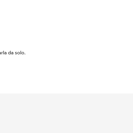
arla da solo.