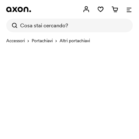
Accessori
Portachiavi
Altri portachiavi