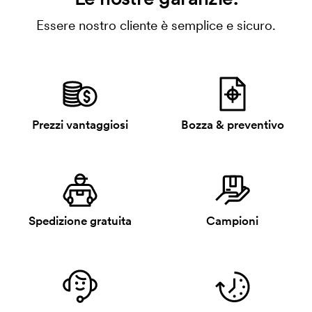
Essere nostro cliente è semplice e sicuro.
Prezzi vantaggiosi
Bozza & preventivo
Spedizione gratuita
Campioni