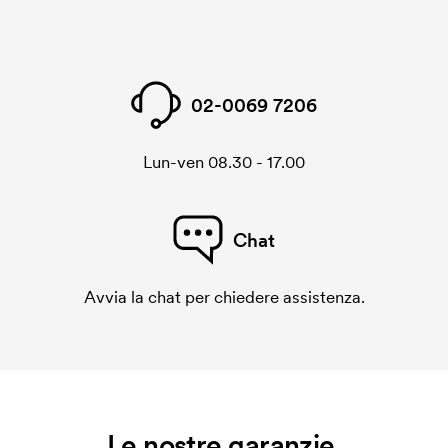
02-0069 7206
Lun-ven 08.30 - 17.00
Chat
Avvia la chat per chiedere assistenza.
Le nostre garanzie.