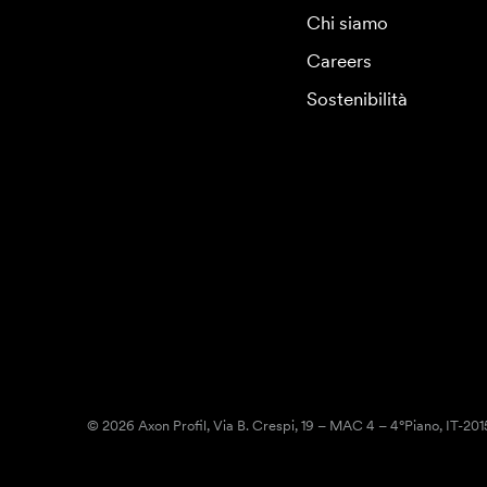
Chi siamo
Careers
Sostenibilità
© 2026 Axon Profil, Via B. Crespi, 19 – MAC 4 – 4°Piano, IT-20