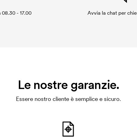
 08.30 - 17.00
Avvia la chat per chi
Le nostre garanzie.
Essere nostro cliente è semplice e sicuro.