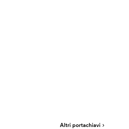
Altri portachiavi