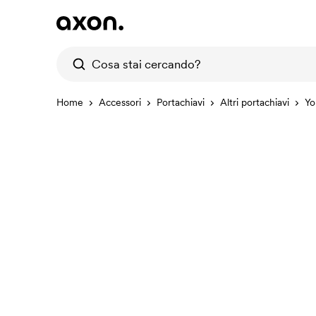
Home
Accessori
Portachiavi
Altri portachiavi
Yo