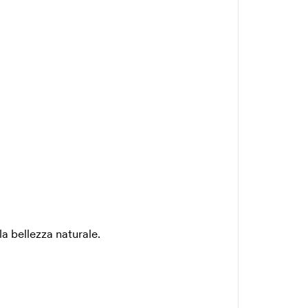
a bellezza naturale.