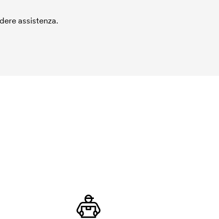
edere assistenza.