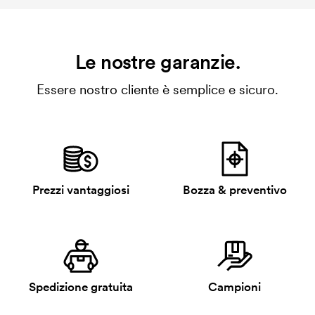
Le nostre garanzie.
Essere nostro cliente è semplice e sicuro.
Prezzi vantaggiosi
Bozza & preventivo
Spedizione gratuita
Campioni