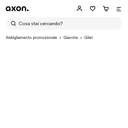
Abbigliamento promozionale
Giacche
Gilet