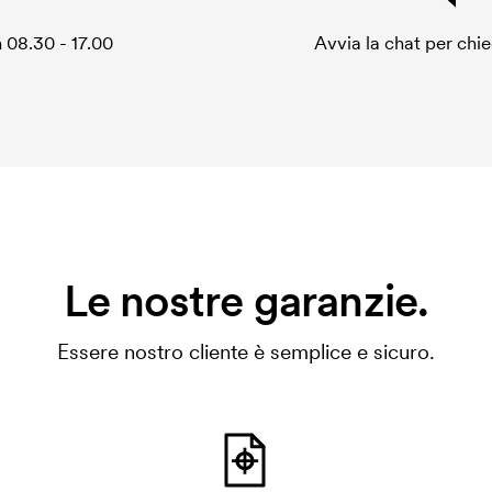
 08.30 - 17.00
Avvia la chat per chi
Le nostre garanzie.
Essere nostro cliente è semplice e sicuro.