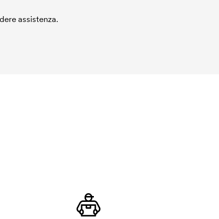
edere assistenza.