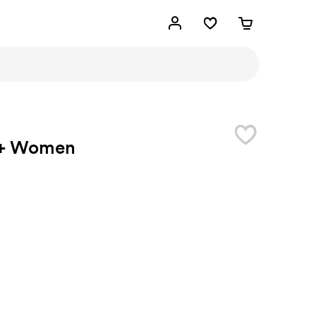
+ Women