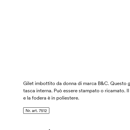
Gilet imbottito da donna di marca B&C. Questo gi
tasca interna. Può essere stampato o ricamato. Il 
e la fodera è in poliestere.
Nr. art. 7512