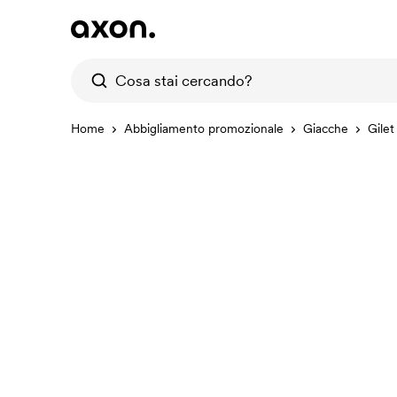
Home
Abbigliamento promozionale
Giacche
Gilet