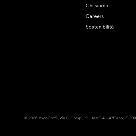
Chi siamo
Careers
Sostenibilità
© 2026 Axon Profil, Via B. Crespi, 19 – MAC 4 – 4°Piano, IT-20