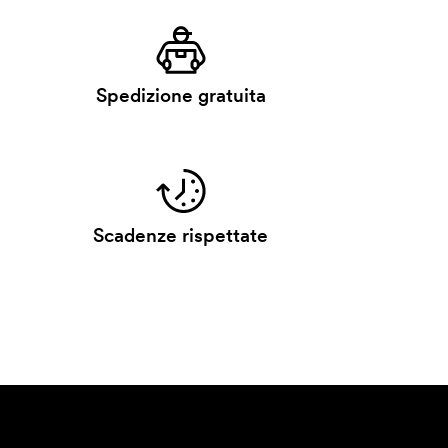
Spedizione gratuita
Scadenze rispettate