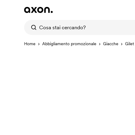
Home
Abbigliamento promozionale
Giacche
Gilet