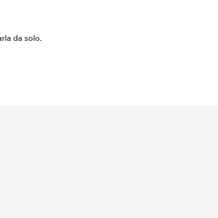
arla da solo.