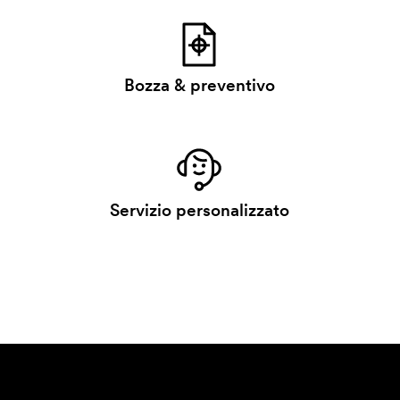
Bozza & preventivo
Servizio personalizzato