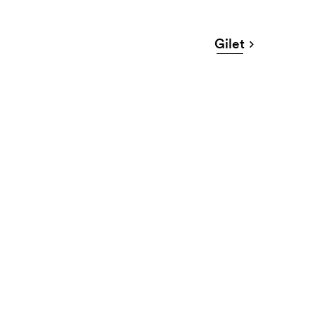
Gilet