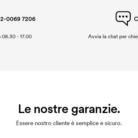
2-0069 7206
C
 08.30 - 17.00
Avvia la chat per chi
Le nostre garanzie.
Essere nostro cliente è semplice e sicuro.