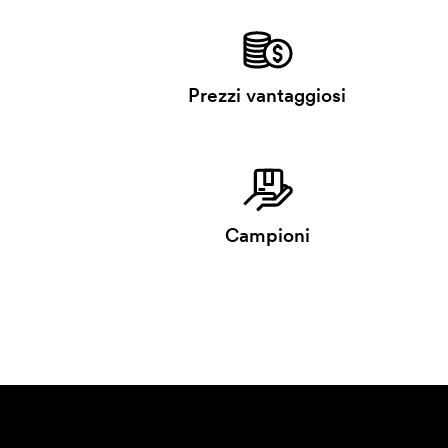
Prezzi vantaggiosi
Campioni