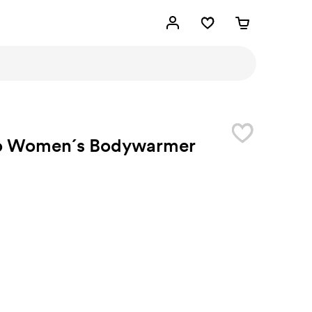
o Women´s Bodywarmer