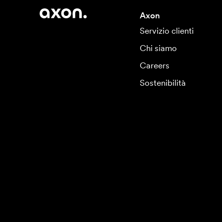
Axon
Servizio clienti
Chi siamo
Careers
Sostenibilità