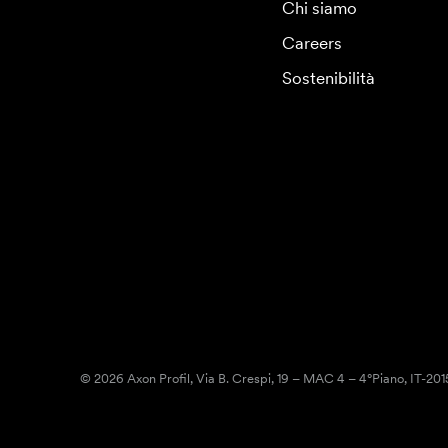
Chi siamo
Careers
Sostenibilità
© 2026 Axon Profil, Via B. Crespi, 19 – MAC 4 – 4°Piano, IT-20