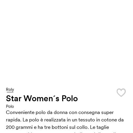
Roly
Star Women´s Polo
Polo
Conveniente polo da donna con consegna super
rapida. La polo è realizzata in un tessuto in cotone da
200 grammi e ha tre bottoni sul collo. Le taglie