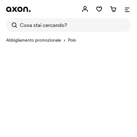
Abbigliamento promozionale
Polo