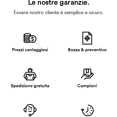
Le nostre garanzie.
Essere nostro cliente è semplice e sicuro.
Prezzi vantaggiosi
Bozza & preventivo
Spedizione gratuita
Campioni