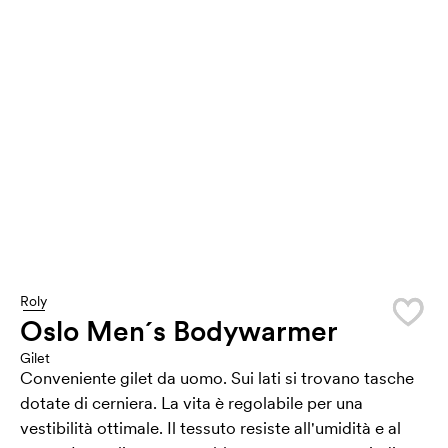
Roly
Oslo Men´s Bodywarmer
Gilet
Conveniente gilet da uomo. Sui lati si trovano tasche
dotate di cerniera. La vita è regolabile per una
vestibilità ottimale. Il tessuto resiste all'umidità e al