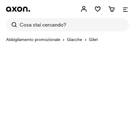
Abbigliamento promozionale
Giacche
Gilet