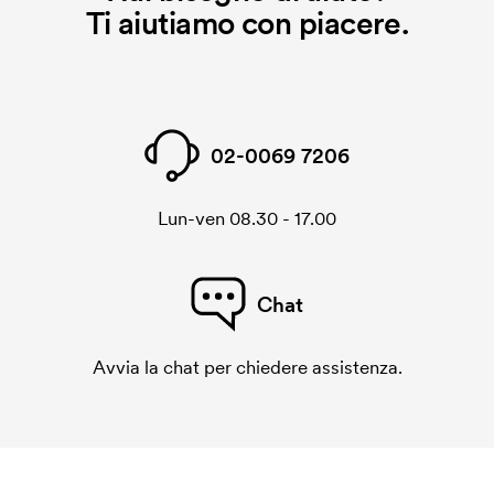
Ti aiutiamo con piacere.
02-0069 7206
Lun-ven 08.30 - 17.00
Chat
Avvia la chat per chiedere assistenza.