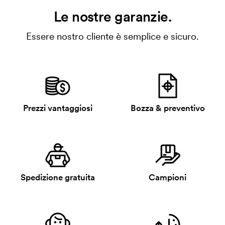
Le nostre garanzie.
Essere nostro cliente è semplice e sicuro.
Prezzi vantaggiosi
Bozza & preventivo
Spedizione gratuita
Campioni