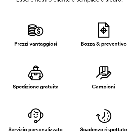
Prezzi vantaggiosi
Bozza & preventivo
Spedizione gratuita
Campioni
Servizio personalizzato
Scadenze rispettate