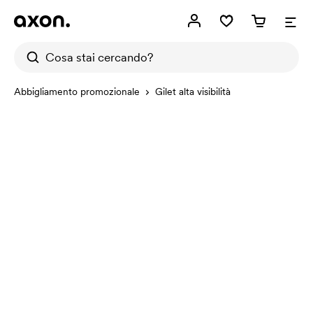
Abbigliamento promozionale
Gilet alta visibilità