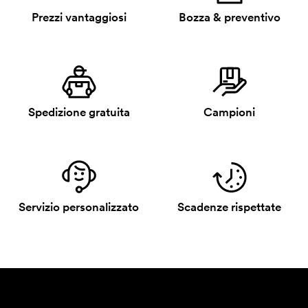
Prezzi vantaggiosi
Bozza & preventivo
Spedizione gratuita
Campioni
Servizio personalizzato
Scadenze rispettate