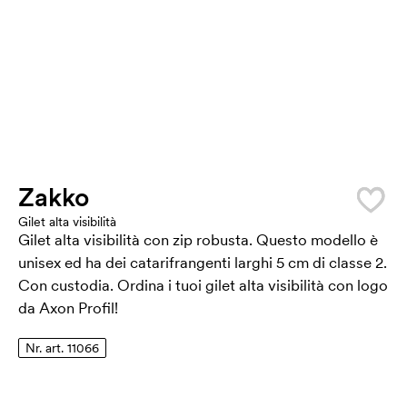
Zakko
Gilet alta visibilità
Gilet alta visibilità con zip robusta. Questo modello è
unisex ed ha dei catarifrangenti larghi 5 cm di classe 2.
Con custodia. Ordina i tuoi gilet alta visibilità con logo
da Axon Profil!
Nr. art. 11066