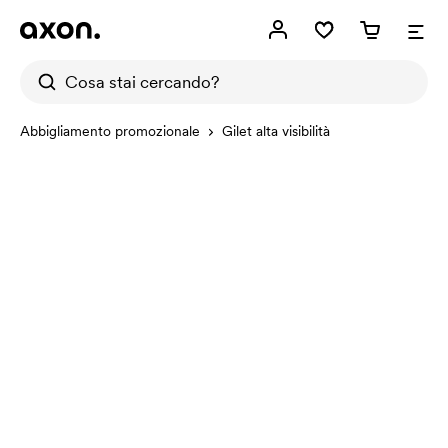
Abbigliamento promozionale
Gilet alta visibilità