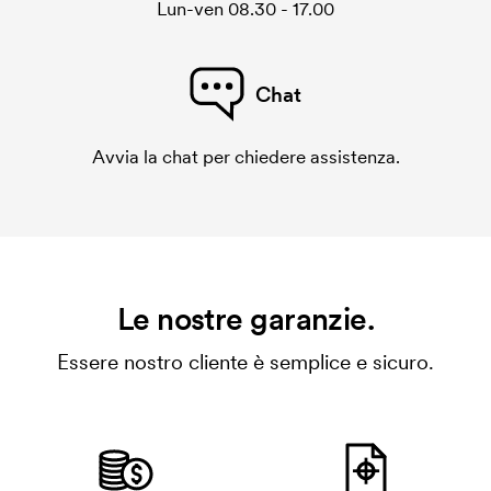
Lun-ven 08.30 - 17.00
Chat
Avvia la chat per chiedere assistenza.
Le nostre garanzie.
Essere nostro cliente è semplice e sicuro.