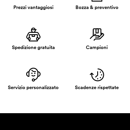
Prezzi vantaggiosi
Bozza & preventivo
Spedizione gratuita
Campioni
Servizio personalizzato
Scadenze rispettate