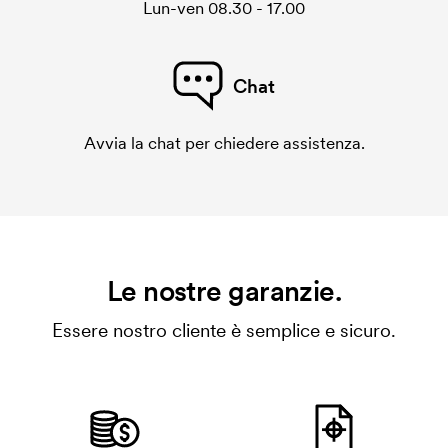
Lun-ven 08.30 - 17.00
Chat
Avvia la chat per chiedere assistenza.
Le nostre garanzie.
Essere nostro cliente è semplice e sicuro.