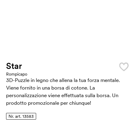
Star
Rompicapo
3D-Puzzle in legno che allena la tua forza mentale.
Viene fornito in una borsa di cotone. La
personalizzazione viene effettuata sulla borsa. Un
prodotto promozionale per chiunque!
Nr. art. 13583