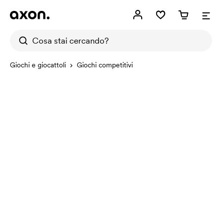
Giochi e giocattoli
Giochi competitivi