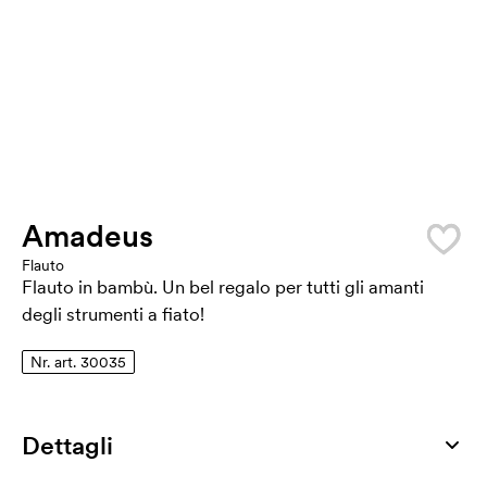
Amadeus
Flauto
Flauto in bambù. Un bel regalo per tutti gli amanti
degli strumenti a fiato!
Nr. art. 30035
Dettagli