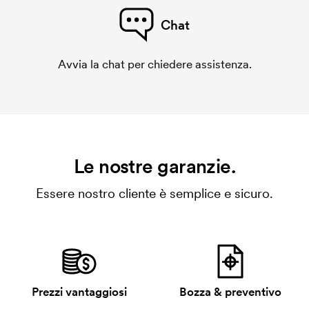
Chat
Avvia la chat per chiedere assistenza.
Le nostre garanzie.
Essere nostro cliente è semplice e sicuro.
Prezzi vantaggiosi
Bozza & preventivo