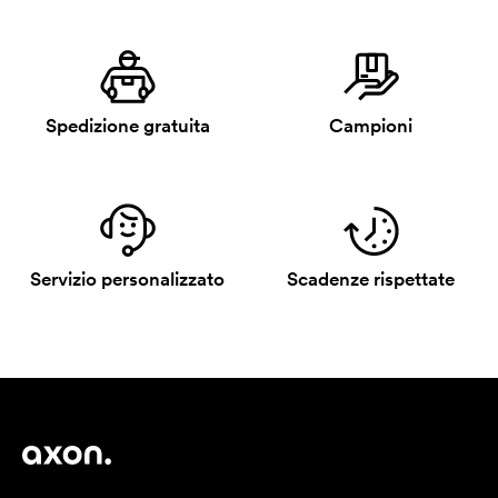
Spedizione gratuita
Campioni
Servizio personalizzato
Scadenze rispettate