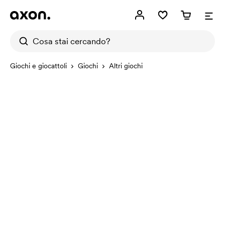
Giochi e giocattoli
Giochi
Altri giochi