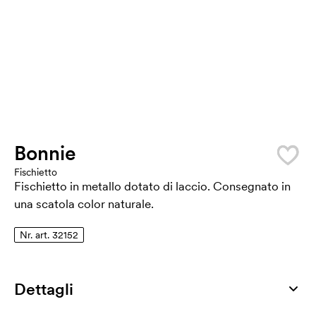
Bonnie
Fischietto
Fischietto in metallo dotato di laccio. Consegnato in
una scatola color naturale.
Nr. art. 32152
Dettagli