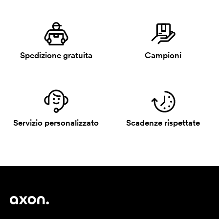
Spedizione gratuita
Campioni
Servizio personalizzato
Scadenze rispettate