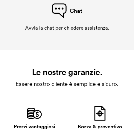
Chat
Avvia la chat per chiedere assistenza.
Le nostre garanzie.
Essere nostro cliente è semplice e sicuro.
Prezzi vantaggiosi
Bozza & preventivo