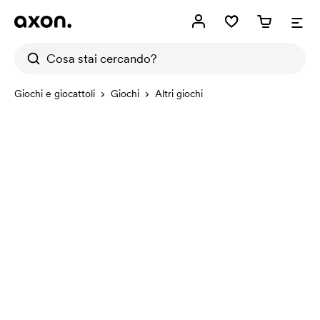
Giochi e giocattoli
Giochi
Altri giochi