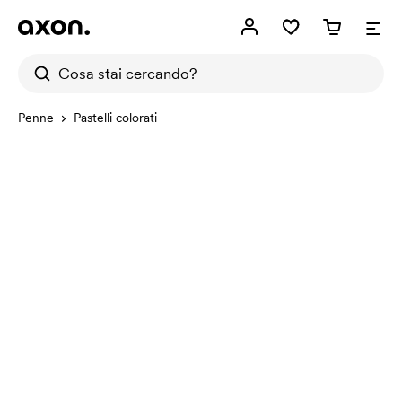
Penne
Pastelli colorati