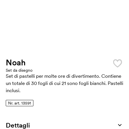
Noah
Set da disegno
Set di pastelli per molte ore di divertimento. Contiene
un totale di 30 fogli di cui 21 sono fogli bianchi. Pastelli
inclusi.
Nr. art. 13591
Dettagli