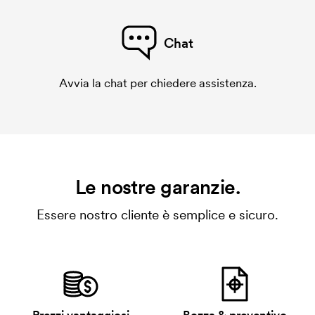
Chat
Avvia la chat per chiedere assistenza.
Le nostre garanzie.
Essere nostro cliente è semplice e sicuro.