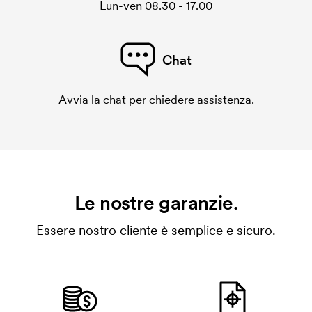
Lun-ven 08.30 - 17.00
Chat
Avvia la chat per chiedere assistenza.
Le nostre garanzie.
Essere nostro cliente è semplice e sicuro.