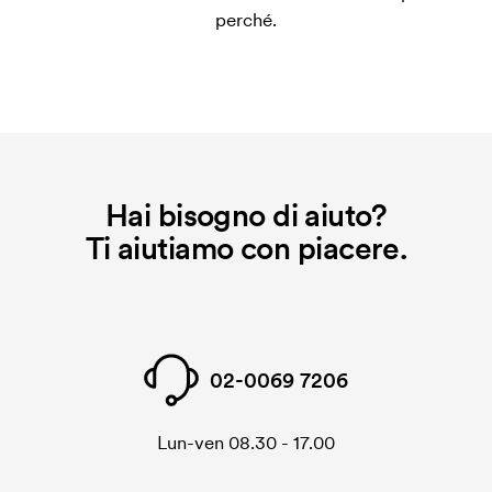
perché.
applicato.
Hai bisogno di aiuto?
Ti aiutiamo con piacere.
02-0069 7206
Lun-ven 08.30 - 17.00