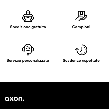
Spedizione gratuita
Campioni
Servizio personalizzato
Scadenze rispettate