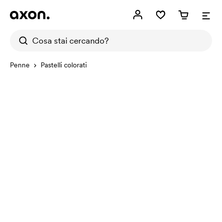
Penne
Pastelli colorati