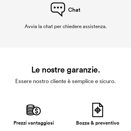
Chat
Avvia la chat per chiedere assistenza.
Le nostre garanzie.
Essere nostro cliente è semplice e sicuro.
Prezzi vantaggiosi
Bozza & preventivo