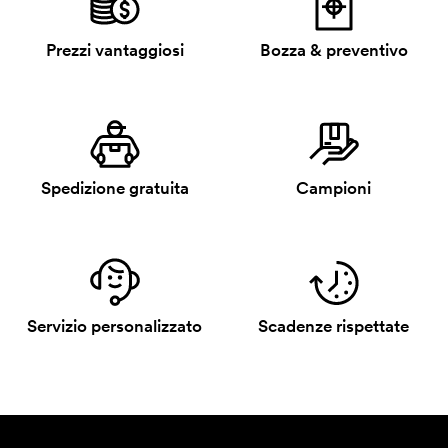
Prezzi vantaggiosi
Bozza & preventivo
Spedizione gratuita
Campioni
Servizio personalizzato
Scadenze rispettate