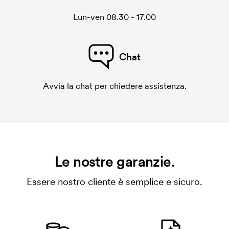
Lun-ven 08.30 - 17.00
Chat
Avvia la chat per chiedere assistenza.
Le nostre garanzie.
Essere nostro cliente è semplice e sicuro.