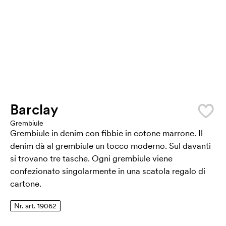
Barclay
Grembiule
Grembiule in denim con fibbie in cotone marrone. Il
denim dà al grembiule un tocco moderno. Sul davanti
si trovano tre tasche. Ogni grembiule viene
confezionato singolarmente in una scatola regalo di
cartone.
Nr. art. 19062