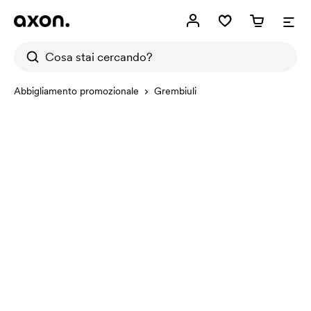
Abbigliamento promozionale
Grembiuli