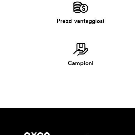
Prezzi vantaggiosi
Campioni