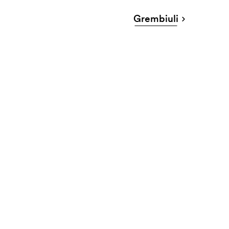
Grembiuli