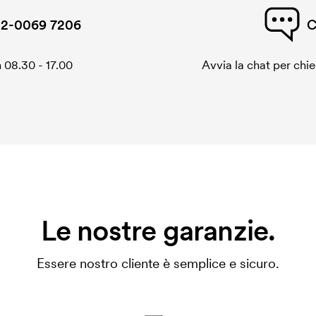
2-0069 7206
C
 08.30 - 17.00
Avvia la chat per chi
Le nostre garanzie.
Essere nostro cliente è semplice e sicuro.