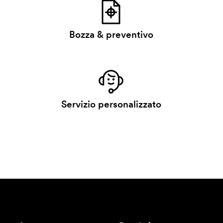
Bozza & preventivo
Servizio personalizzato