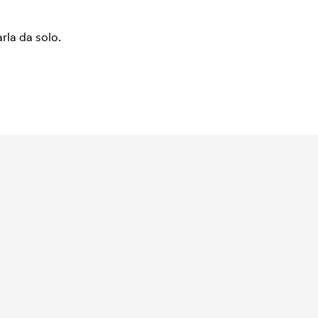
arla da solo.