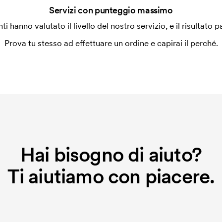
Servizi con punteggio massimo
enti hanno valutato il livello del nostro servizio, e il risultato p
Prova tu stesso ad effettuare un ordine e capirai il perché.
Hai bisogno di aiuto?
Ti aiutiamo con piacere.