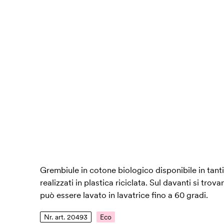
Grembiule in cotone biologico disponibile in tanti
realizzati in plastica riciclata. Sul davanti si tr
può essere lavato in lavatrice fino a 60 gradi.
Nr. art. 20493
Eco