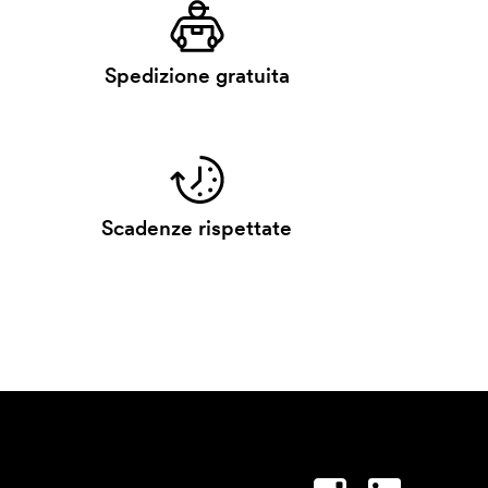
Spedizione gratuita
Scadenze rispettate