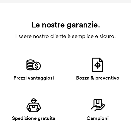
Le nostre garanzie.
Essere nostro cliente è semplice e sicuro.
Prezzi vantaggiosi
Bozza & preventivo
Spedizione gratuita
Campioni