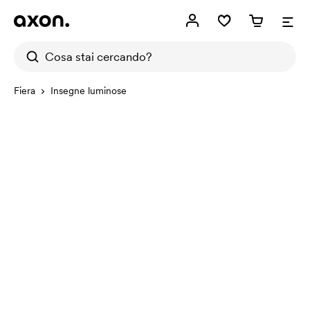
Fiera
Insegne luminose