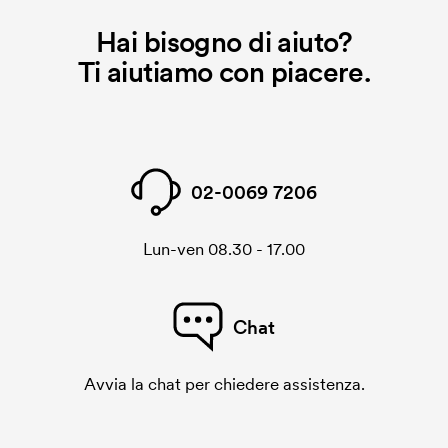
Hai bisogno di aiuto?
Ti aiutiamo con piacere.
02-0069 7206
Lun-ven 08.30 - 17.00
Chat
Avvia la chat per chiedere assistenza.