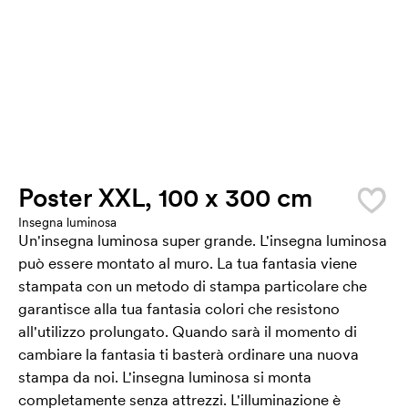
Poster XXL, 100 x 300 cm
Insegna luminosa
Un'insegna luminosa super grande. L'insegna luminosa
può essere montato al muro. La tua fantasia viene
stampata con un metodo di stampa particolare che
garantisce alla tua fantasia colori che resistono
all'utilizzo prolungato. Quando sarà il momento di
cambiare la fantasia ti basterà ordinare una nuova
stampa da noi. L'insegna luminosa si monta
completamente senza attrezzi. L'illuminazione è