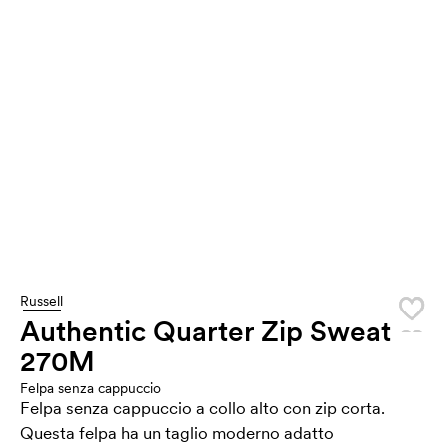
Russell
Authentic Quarter Zip Sweat
270M
Felpa senza cappuccio
Felpa senza cappuccio a collo alto con zip corta.
Questa felpa ha un taglio moderno adatto