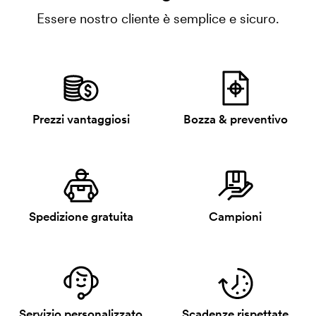
Essere nostro cliente è semplice e sicuro.
Prezzi vantaggiosi
Bozza & preventivo
Spedizione gratuita
Campioni
Servizio personalizzato
Scadenze rispettate