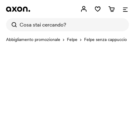
Abbigliamento promozionale
Felpe
Felpe senza cappuccio