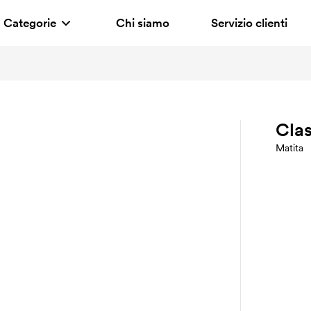
Categorie
Chi siamo
Servizio clienti
Clas
Matita