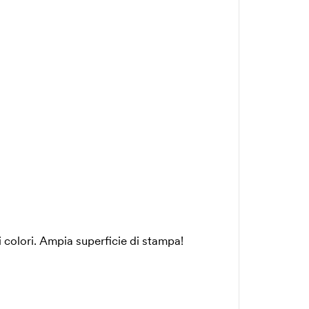
i colori. Ampia superficie di stampa!