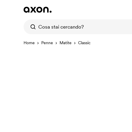
Home
Penne
Matite
Classic