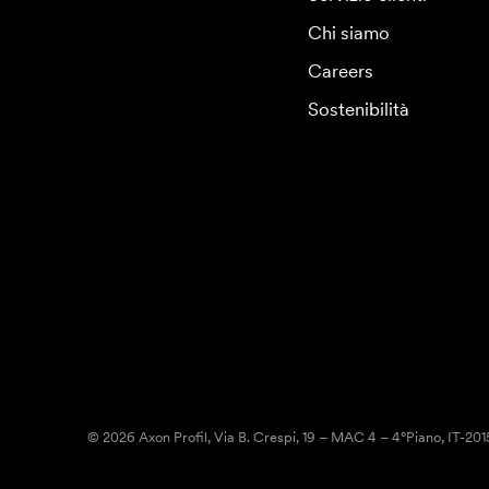
Chi siamo
Careers
Sostenibilità
© 2026 Axon Profil, Via B. Crespi, 19 – MAC 4 – 4°Piano, IT-20