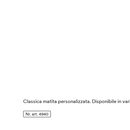
Classica matita personalizzata. Disponibile in var
Nr. art. 4940