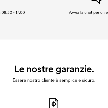
 08.30 - 17.00
Avvia la chat per chi
Le nostre garanzie.
Essere nostro cliente è semplice e sicuro.