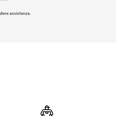
edere assistenza.