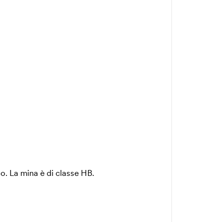
o. La mina è di classe HB.