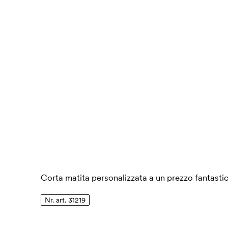
Corta matita personalizzata a un prezzo fantastic
Nr. art. 31219