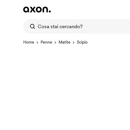
Home
Penne
Matite
Scipio