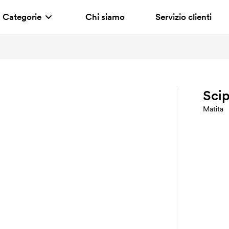
Categorie
Chi siamo
Servizio clienti
Scip
Matita