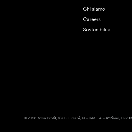
Chi siamo
Careers
Sostenibilità
© 2026 Axon Profil, Via B. Crespi, 19 – MAC 4 – 4°Piano, IT-20