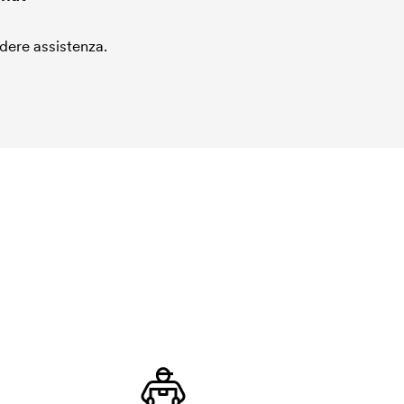
edere assistenza.