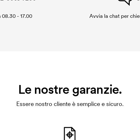
 08.30 - 17.00
Avvia la chat per chi
Le nostre garanzie.
Essere nostro cliente è semplice e sicuro.