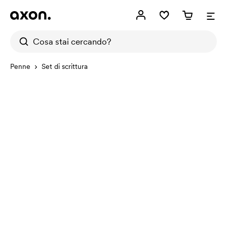
Penne
Set di scrittura