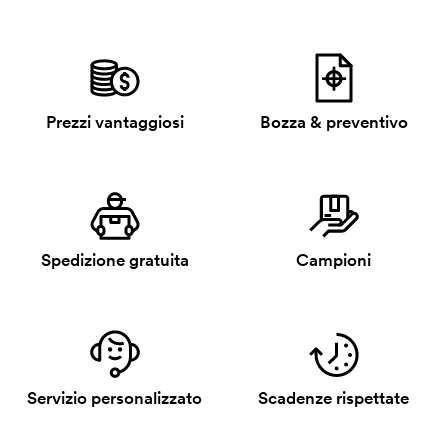
Prezzi vantaggiosi
Bozza & preventivo
Spedizione gratuita
Campioni
Servizio personalizzato
Scadenze rispettate