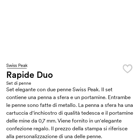
Swiss Peak
Rapide Duo
Set di penne
Set elegante con due penne Swiss Peak. Il set
contiene una penna a sfera e un portamine. Entrambe
le penne sono fatte di metallo. La penna a sfera ha una
cartuccia d'inchiostro di qualità tedesca e il portamine
delle mine da 0,7 mm. Viene fornito in un'elegante
confezione regalo. Il prezzo della stampa si riferisce
alla personalizzazione di una delle penne.