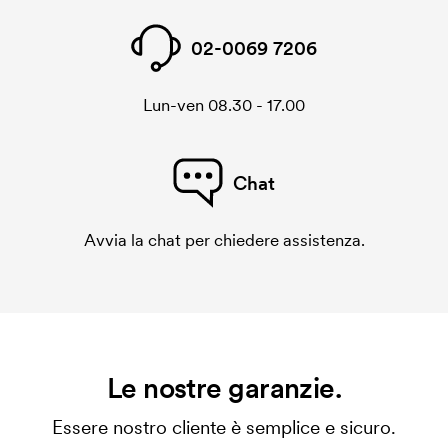
02-0069 7206
Lun-ven 08.30 - 17.00
Chat
Avvia la chat per chiedere assistenza.
Le nostre garanzie.
Essere nostro cliente è semplice e sicuro.