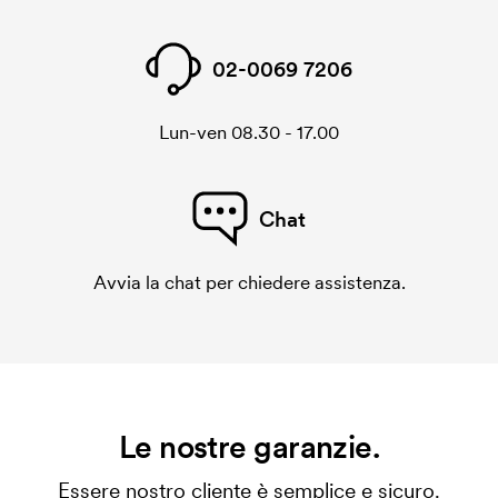
02-0069 7206
Lun-ven 08.30 - 17.00
Chat
Avvia la chat per chiedere assistenza.
Le nostre garanzie.
Essere nostro cliente è semplice e sicuro.