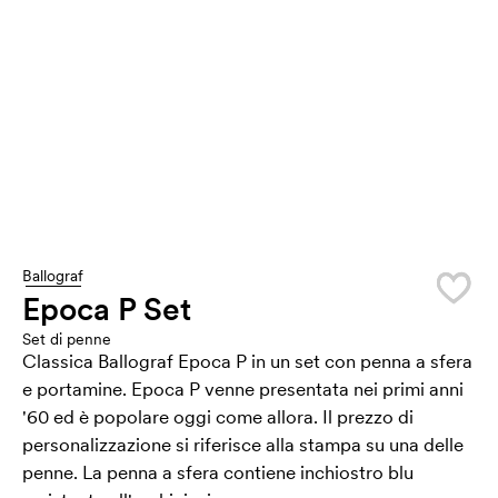
Ballograf
Epoca P Set
Set di penne
Classica Ballograf Epoca P in un set con penna a sfera
e portamine. Epoca P venne presentata nei primi anni
'60 ed è popolare oggi come allora. Il prezzo di
personalizzazione si riferisce alla stampa su una delle
penne. La penna a sfera contiene inchiostro blu