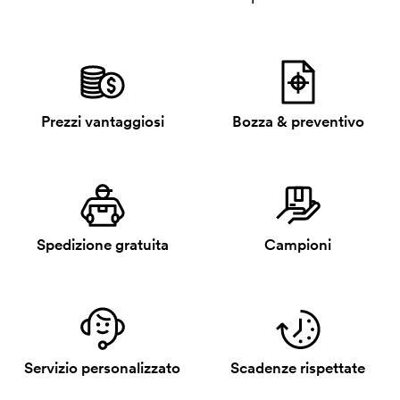
Prezzi vantaggiosi
Bozza & preventivo
Spedizione gratuita
Campioni
Servizio personalizzato
Scadenze rispettate