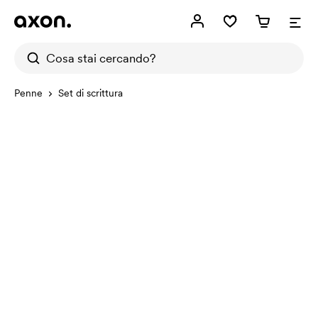
Penne
Set di scrittura