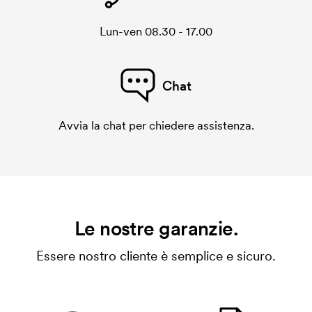
Lun-ven 08.30 - 17.00
Chat
Avvia la chat per chiedere assistenza.
Le nostre garanzie.
Essere nostro cliente è semplice e sicuro.