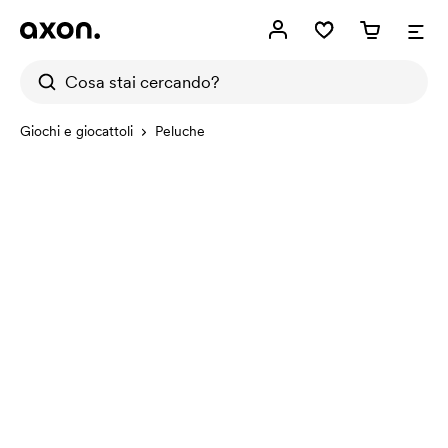
Giochi e giocattoli
Peluche