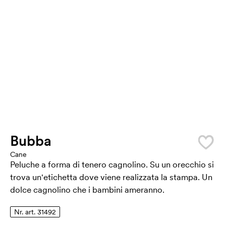
Bubba
Cane
Peluche a forma di tenero cagnolino. Su un orecchio si
trova un'etichetta dove viene realizzata la stampa. Un
dolce cagnolino che i bambini ameranno.
Nr. art. 31492