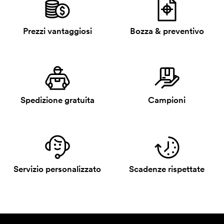
Prezzi vantaggiosi
Bozza & preventivo
Spedizione gratuita
Campioni
Servizio personalizzato
Scadenze rispettate