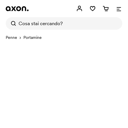
Penne
Portamine