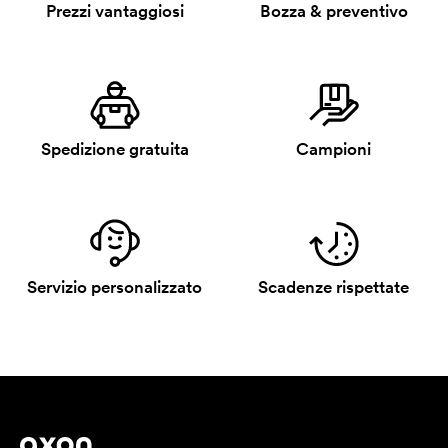
Prezzi vantaggiosi
Bozza & preventivo
Spedizione gratuita
Campioni
Servizio personalizzato
Scadenze rispettate