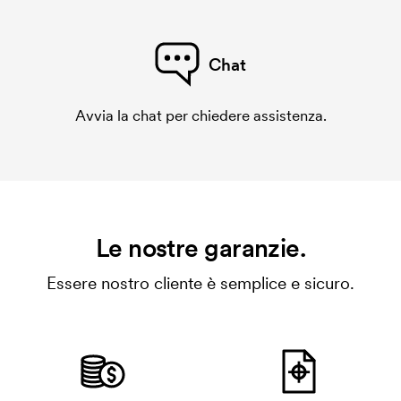
Chat
Avvia la chat per chiedere assistenza.
Le nostre garanzie.
Essere nostro cliente è semplice e sicuro.