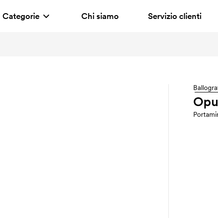
Categorie
Chi siamo
Servizio clienti
Ballogra
Opu
Portami