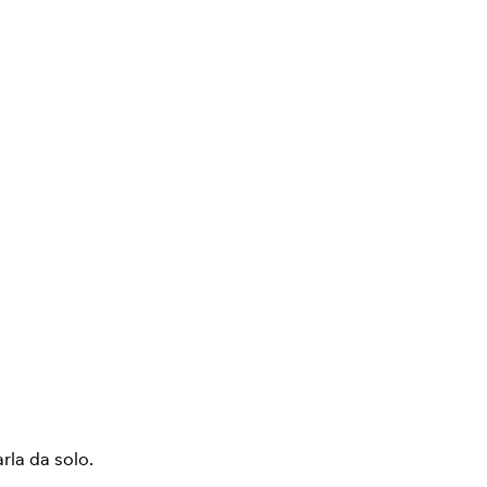
arla da solo.