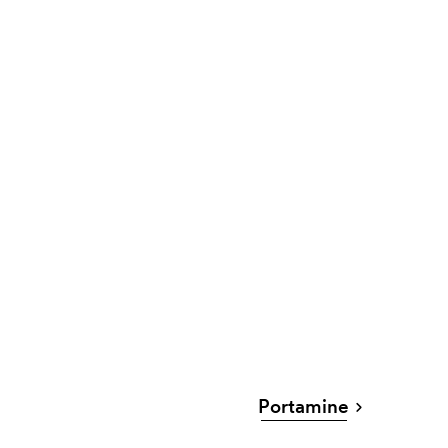
Portamine