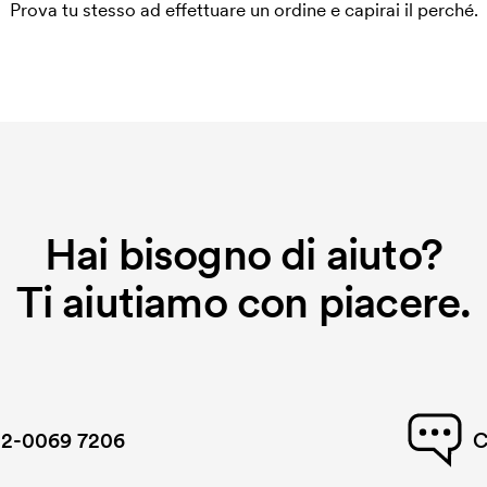
Prova tu stesso ad effettuare un ordine e capirai il perché.
Hai bisogno di aiuto?
Ti aiutiamo con piacere.
2-0069 7206
C