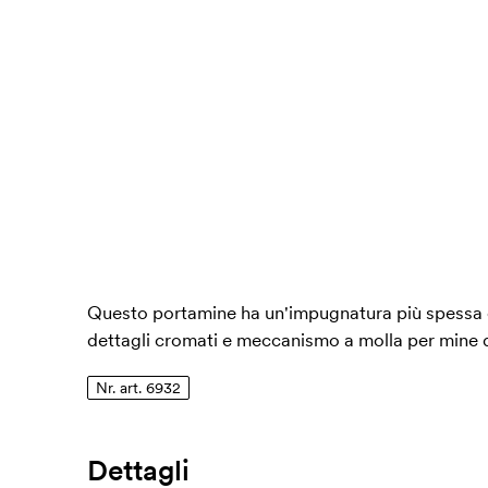
Questo portamine ha un'impugnatura più spessa 
dettagli cromati e meccanismo a molla per mine 
Nr. art. 6932
Dettagli