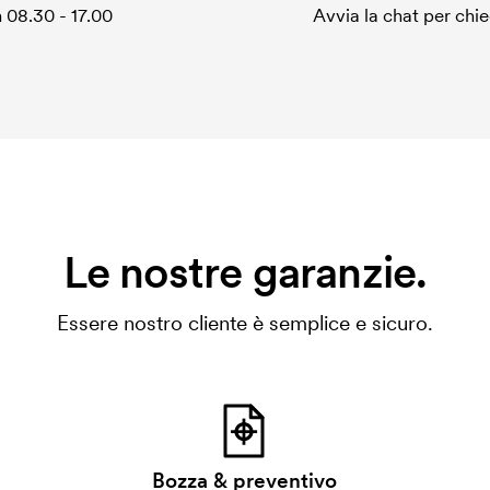
 08.30 - 17.00
Avvia la chat per chi
Le nostre garanzie.
Essere nostro cliente è semplice e sicuro.
Bozza & preventivo