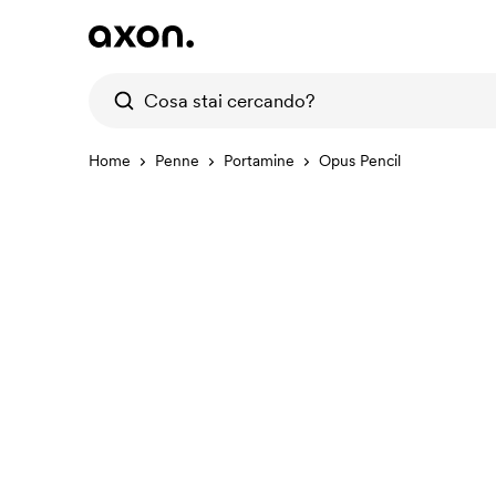
Home
Penne
Portamine
Opus Pencil