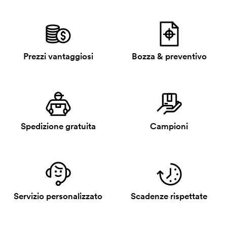
Prezzi vantaggiosi
Bozza & preventivo
Spedizione gratuita
Campioni
Servizio personalizzato
Scadenze rispettate