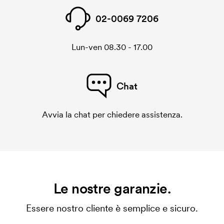
02-0069 7206
Lun-ven 08.30 - 17.00
Chat
Avvia la chat per chiedere assistenza.
Le nostre garanzie.
Essere nostro cliente è semplice e sicuro.