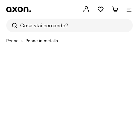
Penne
Penne in metallo