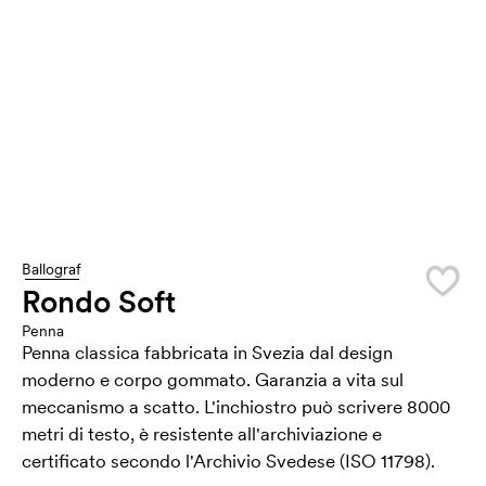
Ballograf
Rondo Soft
Penna
Penna classica fabbricata in Svezia dal design
moderno e corpo gommato. Garanzia a vita sul
meccanismo a scatto. L'inchiostro può scrivere 8000
metri di testo, è resistente all'archiviazione e
certificato secondo l'Archivio Svedese (ISO 11798).