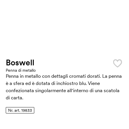
Boswell
Penna di metallo
Penna in metallo con dettagli cromati dorati. La penna
è a sfera ed è dotata di inchiostro blu. Viene
confezionata singolarmente all'interno di una scatola
di carta.
Nr. art. 19833