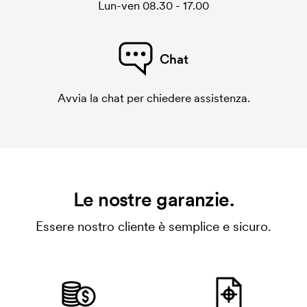
Lun-ven 08.30 - 17.00
Chat
Avvia la chat per chiedere assistenza.
Le nostre garanzie.
Essere nostro cliente è semplice e sicuro.