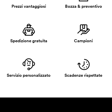
Prezzi vantaggiosi
Bozza & preventivo
Spedizione gratuita
Campioni
Servizio personalizzato
Scadenze rispettate