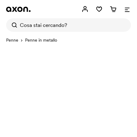
Penne
Penne in metallo