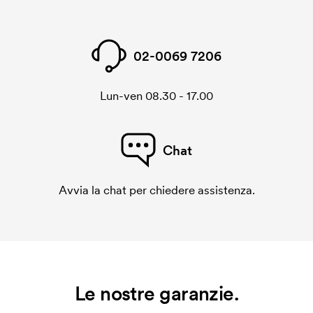
02-0069 7206
Lun-ven 08.30 - 17.00
Chat
Avvia la chat per chiedere assistenza.
Le nostre garanzie.