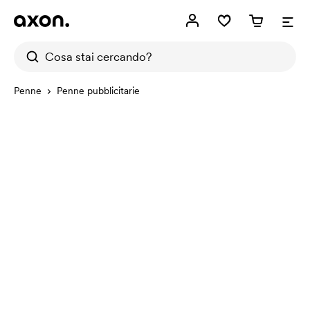
Penne
Penne pubblicitarie