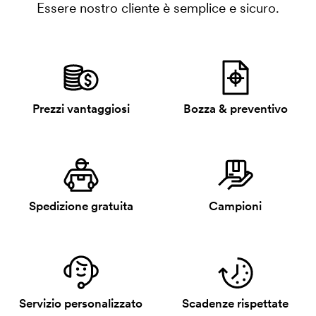
Essere nostro cliente è semplice e sicuro.
Prezzi vantaggiosi
Bozza & preventivo
Spedizione gratuita
Campioni
Servizio personalizzato
Scadenze rispettate