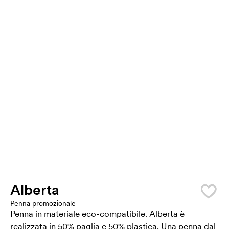
Alberta
Penna promozionale
Penna in materiale eco-compatibile. Alberta è
realizzata in 50% paglia e 50% plastica. Una penna dal