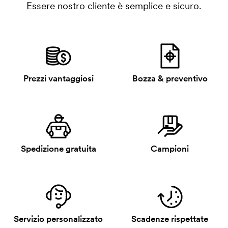
Essere nostro cliente è semplice e sicuro.
Prezzi vantaggiosi
Bozza & preventivo
Spedizione gratuita
Campioni
Servizio personalizzato
Scadenze rispettate