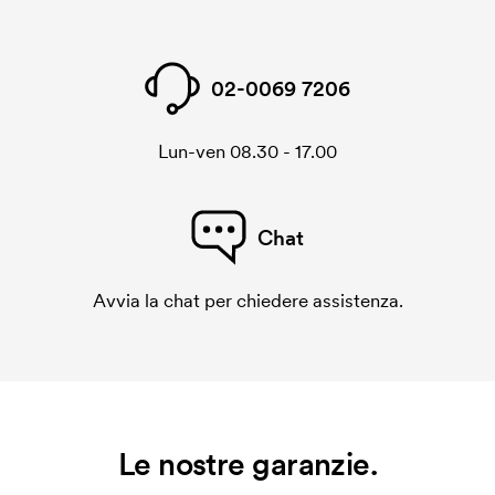
02-0069 7206
Lun-ven 08.30 - 17.00
Chat
Avvia la chat per chiedere assistenza.
Le nostre garanzie.