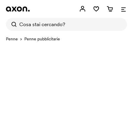
Penne
Penne pubblicitarie